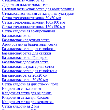
Стеклопластиковая сетка
Дорожная пластиковая сетка
Стеклопластиковая сетка для армирования
Стекплопластиковая сетка для штукатурки
Сетка стеклопластиковая 50x50 мм
Сетка стеклопластиковая 100x100 мм
Сетка стеклопластиковая 150x150 мм
Сетка кладочная армированная
Базальтовая сетка
Базальтовая кладочная сетка
Армированная базальтовая сетка
Базальтовая сетка для газоблока
Базальтовая сетка для стяжки
Базальтовая сетка Гриндекс
Базальтовая дорожная сетка
Базальтовая штукатурная сетка
Базальтовая сетка для газобетона
Базальтовая сетка 20x20 см
Базальтовая сетка 50x50 мм
Сетка кладочная для стяжки пола
Кладочная сетка оптом
Кладочная сетка для кирпича
Кладочная сетка для блоков
Кладочная сетка для керамики
Сетка кладочная 2 мм