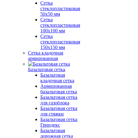
Сетка
стеклопластиковая
50x50 мм
Сетка
стеклопластиковая
100x100 мм
Сетка
стеклопластиковая
150x150 мм
Сетка кладочная
армированная
Базальтовая сетка
Базальтовая
кладочная сетка
Армированная
базальтовая сетка
Базальтовая сетка
для газоблока
Базальтовая сетка
для стяжки
Базальтовая сетка
Гриндекс
Базальтовая
дорожная сетка