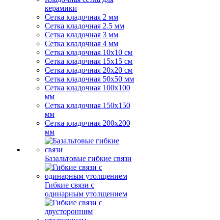
керамики
Сетка кладочная 2 мм
Сетка кладочная 2.5 мм
Сетка кладочная 3 мм
Сетка кладочная 4 мм
Сетка кладочная 10x10 см
Сетка кладочная 15x15 см
Сетка кладочная 20x20 см
Сетка кладочная 50x50 мм
Сетка кладочная 100x100
мм
Сетка кладочная 150x150
мм
Сетка кладочная 200x200
мм
Базальтовые гибкие связи
Гибкие связи с
одинарным утолщением