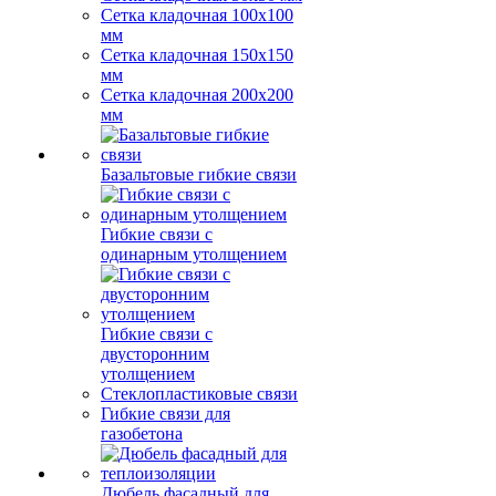
Сетка кладочная 100x100
мм
Сетка кладочная 150x150
мм
Сетка кладочная 200x200
мм
Базальтовые гибкие связи
Гибкие связи с
одинарным утолщением
Гибкие связи с
двусторонним
утолщением
Стеклопластиковые связи
Гибкие связи для
газобетона
Дюбель фасадный для