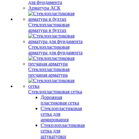
для фундамента
Арматура АСК
Стеклопластиковая
арматура в бухтах
Стеклопластиковая
арматура для фундамента
Стеклопластиковая
песчаная арматура
Стеклопластиковая сетка
Дорожная
пластиковая сетка
Стеклопластиковая
сетка для
армирования
Стекплопластиковая
сетка для
штукатурки