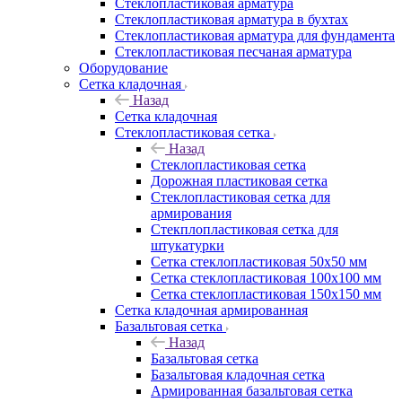
Cтеклопластиковая арматура
Стеклопластиковая арматура в бухтах
Стеклопластиковая арматура для фундамента
Стеклопластиковая песчаная арматура
Оборудование
Сетка кладочная
Назад
Сетка кладочная
Стеклопластиковая сетка
Назад
Стеклопластиковая сетка
Дорожная пластиковая сетка
Стеклопластиковая сетка для
армирования
Стекплопластиковая сетка для
штукатурки
Сетка стеклопластиковая 50x50 мм
Сетка стеклопластиковая 100x100 мм
Сетка стеклопластиковая 150x150 мм
Сетка кладочная армированная
Базальтовая сетка
Назад
Базальтовая сетка
Базальтовая кладочная сетка
Армированная базальтовая сетка