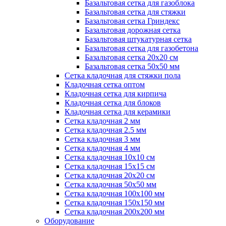
Базальтовая сетка для газоблока
Базальтовая сетка для стяжки
Базальтовая сетка Гриндекс
Базальтовая дорожная сетка
Базальтовая штукатурная сетка
Базальтовая сетка для газобетона
Базальтовая сетка 20x20 см
Базальтовая сетка 50x50 мм
Сетка кладочная для стяжки пола
Кладочная сетка оптом
Кладочная сетка для кирпича
Кладочная сетка для блоков
Кладочная сетка для керамики
Сетка кладочная 2 мм
Сетка кладочная 2.5 мм
Сетка кладочная 3 мм
Сетка кладочная 4 мм
Сетка кладочная 10x10 см
Сетка кладочная 15x15 см
Сетка кладочная 20x20 см
Сетка кладочная 50x50 мм
Сетка кладочная 100x100 мм
Сетка кладочная 150x150 мм
Сетка кладочная 200x200 мм
Оборудование