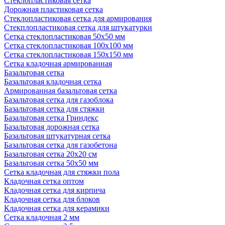
Стеклопластиковая сетка
Дорожная пластиковая сетка
Стеклопластиковая сетка для армирования
Стекплопластиковая сетка для штукатурки
Сетка стеклопластиковая 50x50 мм
Сетка стеклопластиковая 100x100 мм
Сетка стеклопластиковая 150x150 мм
Сетка кладочная армированная
Базальтовая сетка
Базальтовая кладочная сетка
Армированная базальтовая сетка
Базальтовая сетка для газоблока
Базальтовая сетка для стяжки
Базальтовая сетка Гриндекс
Базальтовая дорожная сетка
Базальтовая штукатурная сетка
Базальтовая сетка для газобетона
Базальтовая сетка 20x20 см
Базальтовая сетка 50x50 мм
Сетка кладочная для стяжки пола
Кладочная сетка оптом
Кладочная сетка для кирпича
Кладочная сетка для блоков
Кладочная сетка для керамики
Сетка кладочная 2 мм