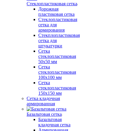
Стеклопластиковая сетка
Дорожная
пластиковая сетка
Стеклопластиковая
сетка для
армирования
Стекплопластиковая
сетка для
штукатурки
Сетка
стеклопластиковая
50x50 мм
Сетка
стеклопластиковая
100x100 мм
Сетка
стеклопластиковая
150x150 мм
Сетка кладочная
армированная
Базальтовая сетка
Базальтовая
кладочная сетка
Армированная