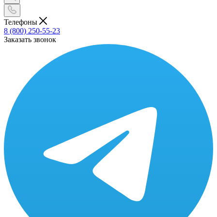
Телефоны
8 (800) 250-55-23
Заказать звонок