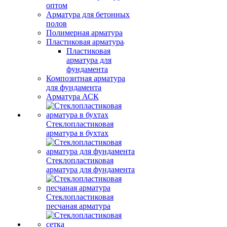
оптом
Арматура для бетонных
полов
Полимерная арматура
Пластиковая арматура
Пластиковая
арматура для
фундамента
Композитная арматура
для фундамента
Арматура АСК
Стеклопластиковая
арматура в бухтах
Стеклопластиковая
арматура для фундамента
Стеклопластиковая
песчаная арматура