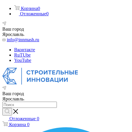
Корзина
0
Отложенные
0
Ваш город
Ярославль
info@innmash.ru
Вконтакте
RuTUbe
YouTube
Ваш город
Ярославль
Отложенные
0
Корзина
0