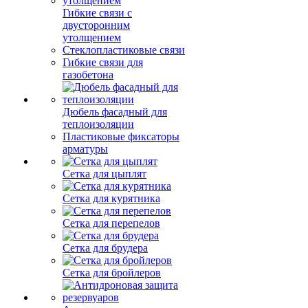
Гибкие связи с
двусторонним
утолщением
Стеклопластиковые связи
Гибкие связи для
газобетона
Дюбель фасадный для
теплоизоляции
Пластиковые фиксаторы
арматуры
Сетка для цыплят
Сетка для курятника
Сетка для перепелов
Сетка для брудера
Сетка для бройлеров