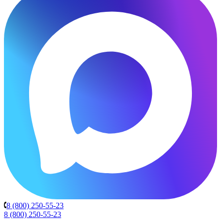
8 (800) 250-55-23
8 (800) 250-55-23