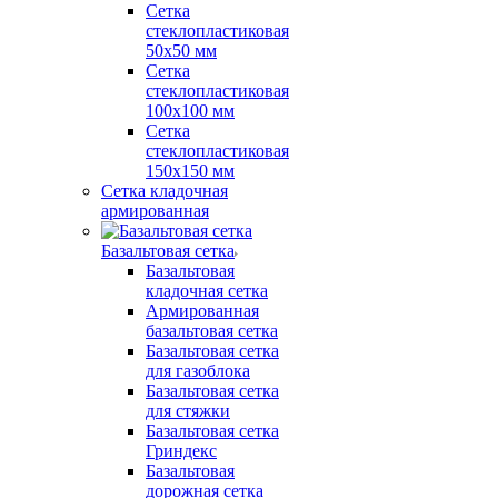
Сетка
стеклопластиковая
50x50 мм
Сетка
стеклопластиковая
100x100 мм
Сетка
стеклопластиковая
150x150 мм
Сетка кладочная
армированная
Базальтовая сетка
Базальтовая
кладочная сетка
Армированная
базальтовая сетка
Базальтовая сетка
для газоблока
Базальтовая сетка
для стяжки
Базальтовая сетка
Гриндекс
Базальтовая
дорожная сетка