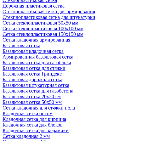
Стеклопластиковая сетка
Дорожная пластиковая сетка
Стеклопластиковая сетка для армирования
Стекплопластиковая сетка для штукатурки
Сетка стеклопластиковая 50x50 мм
Сетка стеклопластиковая 100x100 мм
Сетка стеклопластиковая 150x150 мм
Сетка кладочная армированная
Базальтовая сетка
Базальтовая кладочная сетка
Армированная базальтовая сетка
Базальтовая сетка для газоблока
Базальтовая сетка для стяжки
Базальтовая сетка Гриндекс
Базальтовая дорожная сетка
Базальтовая штукатурная сетка
Базальтовая сетка для газобетона
Базальтовая сетка 20x20 см
Базальтовая сетка 50x50 мм
Сетка кладочная для стяжки пола
Кладочная сетка оптом
Кладочная сетка для кирпича
Кладочная сетка для блоков
Кладочная сетка для керамики
Сетка кладочная 2 мм