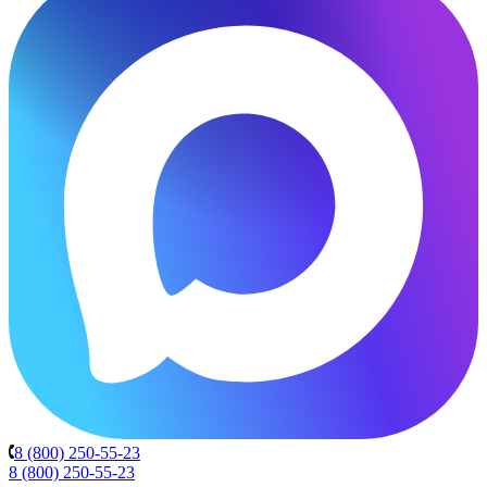
8 (800) 250-55-23
8 (800) 250-55-23