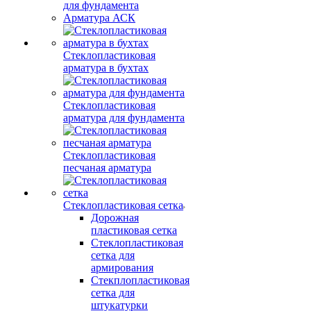
для фундамента
Арматура АСК
Стеклопластиковая
арматура в бухтах
Стеклопластиковая
арматура для фундамента
Стеклопластиковая
песчаная арматура
Стеклопластиковая сетка
Дорожная
пластиковая сетка
Стеклопластиковая
сетка для
армирования
Стекплопластиковая
сетка для
штукатурки