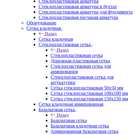
Cтеклопластиковая арматура
Стеклопластиковая арматура в бухтах
Стеклопластиковая арматура для фундамента
Стеклопластиковая песчаная арматура
Оборудование
Сетка кладочная
Назад
Сетка кладочная
Стеклопластиковая сетка
Назад
Стеклопластиковая сетка
Дорожная пластиковая сетка
Стеклопластиковая сетка для
армирования
Стекплопластиковая сетка для
штукатурки
Сетка стеклопластиковая 50x50 мм
Сетка стеклопластиковая 100x100 мм
Сетка стеклопластиковая 150x150 мм
Сетка кладочная армированная
Базальтовая сетка
Назад
Базальтовая сетка
Базальтовая кладочная сетка
Армированная базальтовая сетка