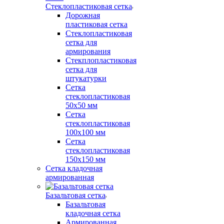
Стеклопластиковая сетка
Дорожная
пластиковая сетка
Стеклопластиковая
сетка для
армирования
Стекплопластиковая
сетка для
штукатурки
Сетка
стеклопластиковая
50x50 мм
Сетка
стеклопластиковая
100x100 мм
Сетка
стеклопластиковая
150x150 мм
Сетка кладочная
армированная
Базальтовая сетка
Базальтовая
кладочная сетка
Армированная