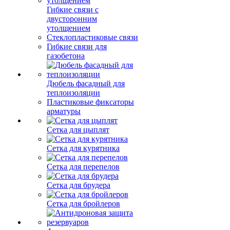
Гибкие связи с
двусторонним
утолщением
Стеклопластиковые связи
Гибкие связи для
газобетона
Дюбель фасадный для
теплоизоляции
Пластиковые фиксаторы
арматуры
Сетка для цыплят
Сетка для курятника
Сетка для перепелов
Сетка для брудера
Сетка для бройлеров