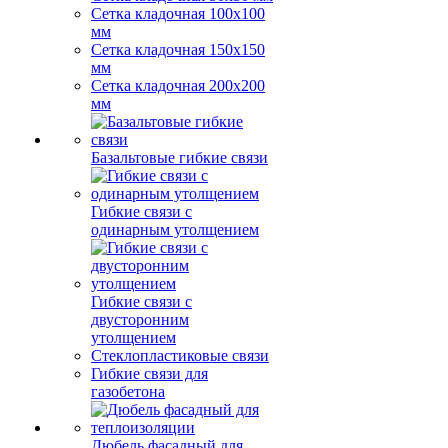
Сетка кладочная 100x100
мм
Сетка кладочная 150x150
мм
Сетка кладочная 200x200
мм
Базальтовые гибкие связи
Гибкие связи с
одинарным утолщением
Гибкие связи с
двусторонним
утолщением
Стеклопластиковые связи
Гибкие связи для
газобетона
Дюбель фасадный для