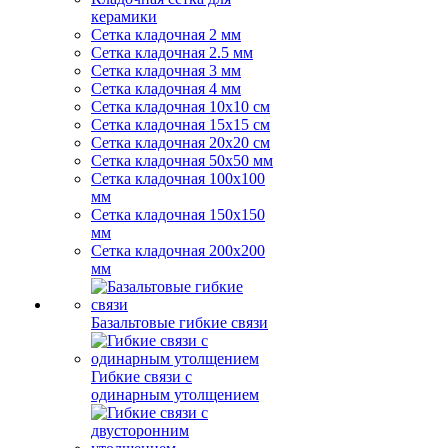
керамики
Сетка кладочная 2 мм
Сетка кладочная 2.5 мм
Сетка кладочная 3 мм
Сетка кладочная 4 мм
Сетка кладочная 10x10 см
Сетка кладочная 15x15 см
Сетка кладочная 20x20 см
Сетка кладочная 50x50 мм
Сетка кладочная 100x100
мм
Сетка кладочная 150x150
мм
Сетка кладочная 200x200
мм
Базальтовые гибкие связи
Гибкие связи с
одинарным утолщением