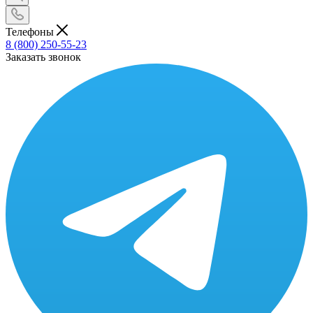
Телефоны
8 (800) 250-55-23
Заказать звонок