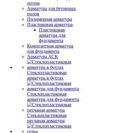
оптом
Арматура для бетонных
полов
Полимерная арматура
Пластиковая арматура
Пластиковая
арматура для
фундамента
Композитная арматура
для фундамента
Арматура АСК
Стеклопластиковая
арматура в бухтах
Стеклопластиковая
арматура для фундамента
Стеклопластиковая
песчаная арматура