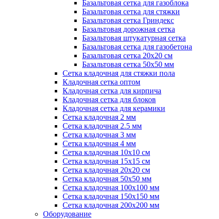
Базальтовая сетка для газоблока
Базальтовая сетка для стяжки
Базальтовая сетка Гриндекс
Базальтовая дорожная сетка
Базальтовая штукатурная сетка
Базальтовая сетка для газобетона
Базальтовая сетка 20x20 см
Базальтовая сетка 50x50 мм
Сетка кладочная для стяжки пола
Кладочная сетка оптом
Кладочная сетка для кирпича
Кладочная сетка для блоков
Кладочная сетка для керамики
Сетка кладочная 2 мм
Сетка кладочная 2.5 мм
Сетка кладочная 3 мм
Сетка кладочная 4 мм
Сетка кладочная 10x10 см
Сетка кладочная 15x15 см
Сетка кладочная 20x20 см
Сетка кладочная 50x50 мм
Сетка кладочная 100x100 мм
Сетка кладочная 150x150 мм
Сетка кладочная 200x200 мм
Оборудование