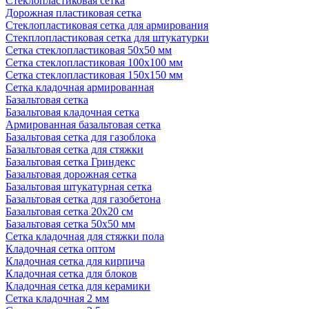
Стеклопластиковая сетка
Дорожная пластиковая сетка
Стеклопластиковая сетка для армирования
Стекплопластиковая сетка для штукатурки
Сетка стеклопластиковая 50x50 мм
Сетка стеклопластиковая 100x100 мм
Сетка стеклопластиковая 150x150 мм
Сетка кладочная армированная
Базальтовая сетка
Базальтовая кладочная сетка
Армированная базальтовая сетка
Базальтовая сетка для газоблока
Базальтовая сетка для стяжки
Базальтовая сетка Гриндекс
Базальтовая дорожная сетка
Базальтовая штукатурная сетка
Базальтовая сетка для газобетона
Базальтовая сетка 20x20 см
Базальтовая сетка 50x50 мм
Сетка кладочная для стяжки пола
Кладочная сетка оптом
Кладочная сетка для кирпича
Кладочная сетка для блоков
Кладочная сетка для керамики
Сетка кладочная 2 мм